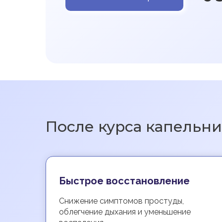
После курса капельн
Быстрое восстановление
Снижение симптомов простуды,
облегчение дыхания и уменьшение