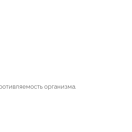
ротивляемость организма.