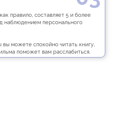
как правило, составляет 5 и более
под наблюдением персонального
 вы можете спокойно читать книгу,
фильма поможет вам расслабиться.