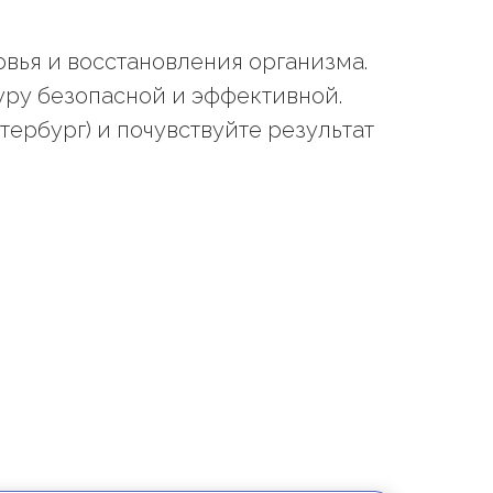
вья и восстановления организма.
уру безопасной и эффективной.
ербург) и почувствуйте результат