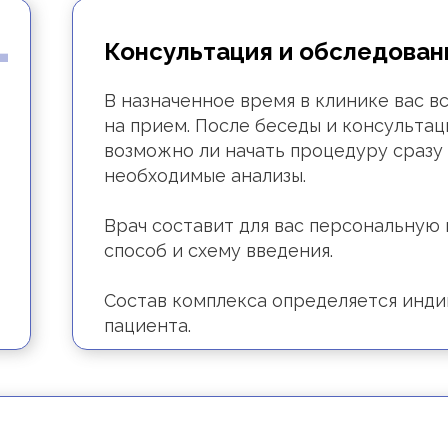
1
Консультация и обследован
В назначенное время в клинике вас 
на прием. После беседы и консульта
возможно ли начать процедуру сразу
необходимые анализы.
Врач составит для вас персональную 
способ и схему введения.
Состав комплекса определяется инди
пациента.