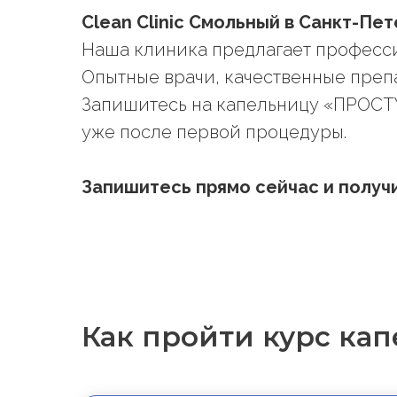
Clean Clinic Смольный в Санкт-Пе
Наша клиника предлагает професси
Опытные врачи, качественные преп
Запишитесь на капельницу «ПРОСТУД
уже после первой процедуры.
Запишитесь прямо сейчас и получи
Как пройти курс ка