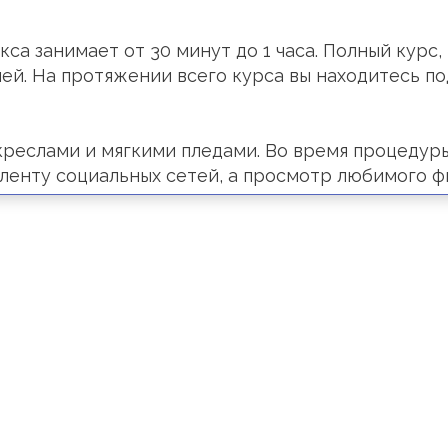
а занимает от 30 минут до 1 часа. Полный курс, 
дней. На протяжении всего курса вы находитесь 
реслами и мягкими пледами. Во время процедуры
 ленту социальных сетей, а просмотр любимого 