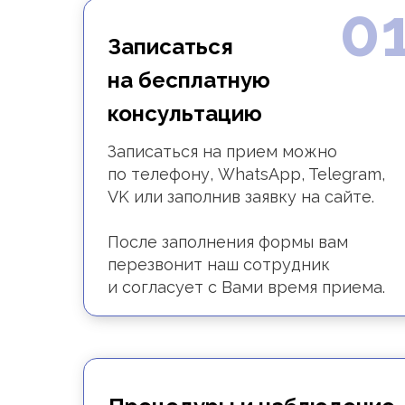
0
Записаться
на бесплатную
консультацию
Записаться на прием можно
по телефону, WhatsApp, Telegram,
VK или заполнив заявку на сайте.
После заполнения формы вам
перезвонит наш сотрудник
и согласует с Вами время приема.