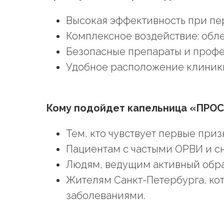
Высокая эффективность при пе
Комплексное воздействие: обл
Безопасные препараты и проф
Удобное расположение клиники
Кому подойдет капельница «ПРО
Тем, кто чувствует первые приз
Пациентам с частыми ОРВИ и 
Людям, ведущим активный обра
Жителям Санкт-Петербурга, ко
заболеваниями.