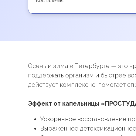
воспаления.
Осень и зима в Петербурге — это в
поддержать организм и быстрее во
действует комплексно: помогает с
Эффект от капельницы «ПРОСТУД
Ускоренное восстановление пр
Выраженное детоксикационное 