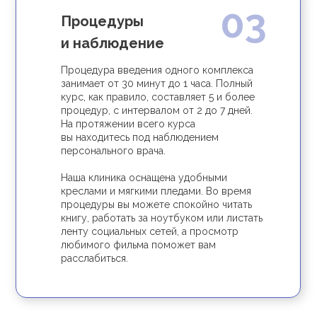
03
Процедуры
и наблюдение
Процедура введения одного комплекса
занимает от 30 минут до 1 часа. Полный
курс, как правило, составляет 5 и более
процедур, с интервалом от 2 до 7 дней.
На протяжении всего курса
вы находитесь под наблюдением
персонального врача.
Наша клиника оснащена удобными
креслами и мягкими пледами. Во время
процедуры вы можете спокойно читать
книгу, работать за ноутбуком или листать
ленту социальных сетей, а просмотр
любимого фильма поможет вам
расслабиться.