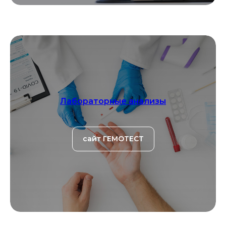
Лабораторные анализы
сайт ГЕМОТЕСТ