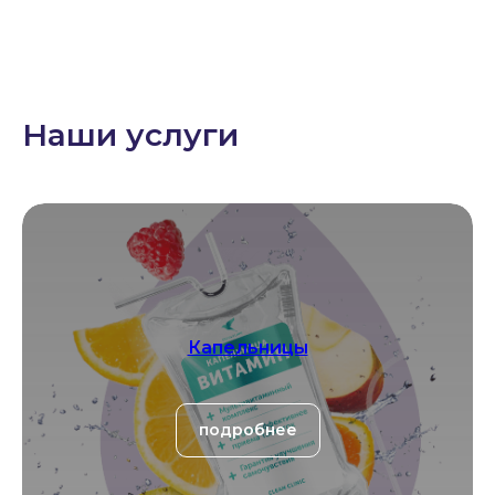
Наши услуги
Капельницы
подробнее