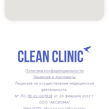
Политика конфиденциальности
Лицензия и документы
Лицензия на осуществление медицинской
деятельности:
№ ЛО-
78-01-007618
от 20 февраля 2017 г.
ООО "АКСИОМА"
ИНН/КПП: 7842411100/784201001