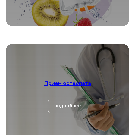
Прием остеопата
подробнее