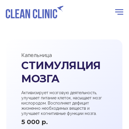
Капельница
СТИМУЛЯЦИЯ
МОЗГА
Активизирует мозговую деятельность,
улучшает питание клеток, насыщает мозг
кислородом. Восполняет дефицит
жизненно необходимых веществ и
улучшает когнитивные функции мозга.
5 000 р.