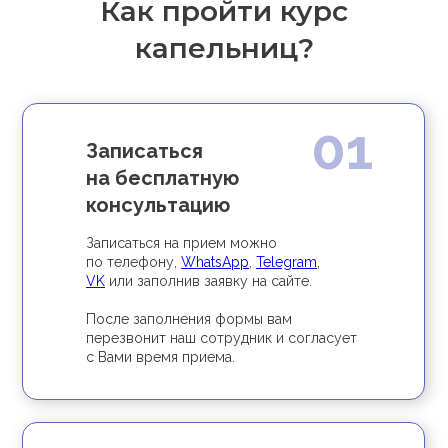
Как пройти курс
капельниц?
01
Записаться
на бесплатную
консультацию
Записаться на прием можно
по телефону,
WhatsApp
,
Telegram
,
VK
или заполнив заявку на сайте.
После заполнения формы вам
перезвонит наш сотрудник и согласует
с Вами время приема.