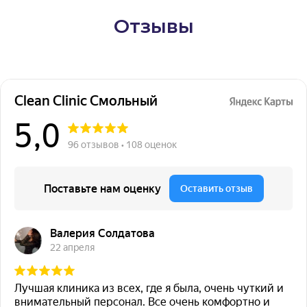
Отзывы