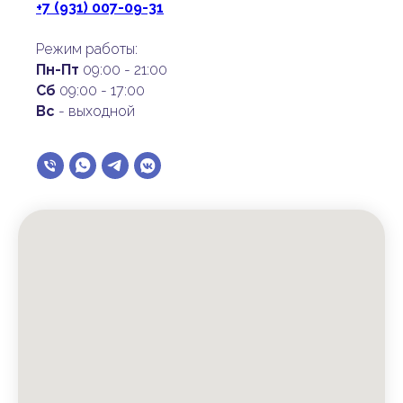
+7 (931) 007-09-31
Режим работы:
Пн-Пт
09:00 - 21:00
Сб
09:00 - 17:00
Вс
- выходной