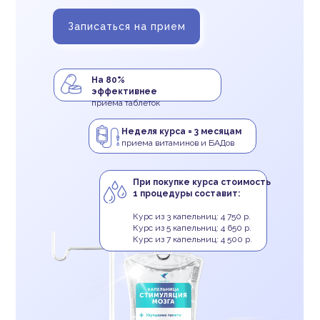
Записаться на прием
На 80%
эффективнее
приема таблеток
Неделя курса = 3 месяцам
приема витаминов и БАДов
При покупке курса стоимость
1 процедуры составит:
Курс из 3 капельниц: 4 750 р.
Курс из 5 капельниц: 4 650 р.
Курс из 7 капельниц: 4 500 р.