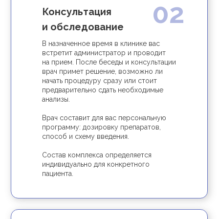
02
Консультация
и обследование
В назначенное время в клинике вас
встретит администратор и проводит
на прием. После беседы и консультации
врач примет решение, возможно ли
начать процедуру сразу или стоит
предварительно сдать необходимые
анализы.
Врач составит для вас персональную
программу: дозировку препаратов,
способ и схему введения.
Состав комплекса определяется
индивидуально для конкретного
пациента.