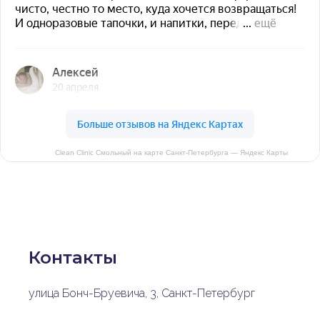
Clean Clinic Смольный на карте Санкт-Петербурга — Яндекс Карты
Контакты
улица Бонч-Бруевича, 3, Санкт-Петербург