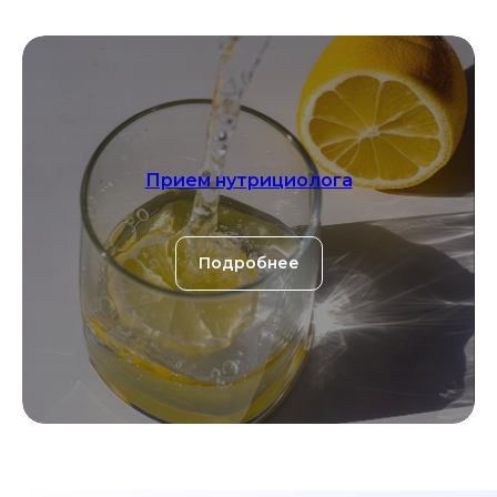
Прием нутрициолога
Подробнее