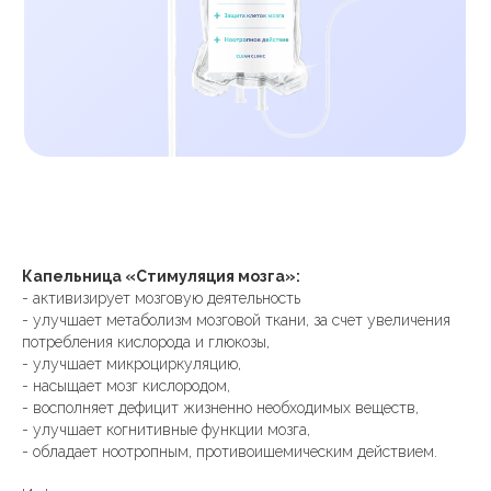
Капельница «Стимуляция мозга»:
- активизирует мозговую деятельность
- улучшает метаболизм мозговой ткани, за счет увеличения
потребления кислорода и глюкозы,
- улучшает микроциркуляцию,
- насыщает мозг кислородом,
- восполняет дефицит жизненно необходимых веществ,
- улучшает когнитивные функции мозга,
- обладает ноотропным, противоишемическим действием.