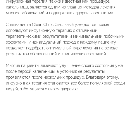
Инфузионная терапия, также известная как процедура
капельницы, является одним из главных методов лечения
многих заболеваний и поддержания здоровья организма.
Специалисты Clean Clinic Смольный уже долгое время
используют инфузионную терапию с отличными
терапевтическими результатами и минимальными побочными
эффектами. Индивидуальный подход к каждому пациенту
позволяет подобрать оптимальный курс лечения на основе
результатов обследований и клинических состояний.
Многие пациенты замечают улучшение своего состояния уже
после первой капельницы, а устойчивые результаты
проявляются после нескольких процедур. Благодаря этому,
инфузионная терапия становится все более популярной среди
людей, заботящихся о своем здоровье.