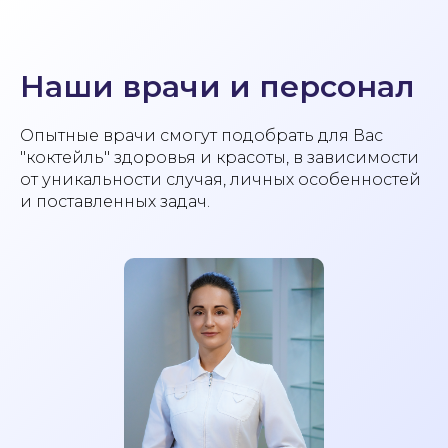
Наши врачи и персонал
Опытные врачи смогут подобрать для Вас
"коктейль" здоровья и красоты, в зависимости
от уникальности случая, личных особенностей
и поставленных задач.