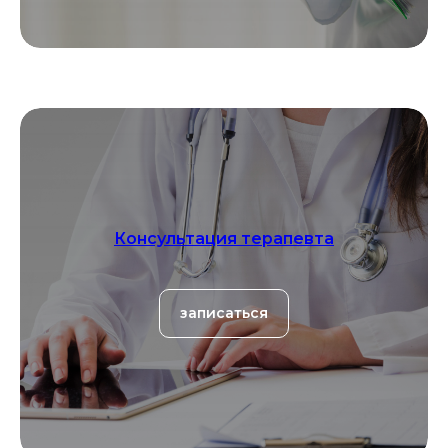
Консультация терапевта
записаться